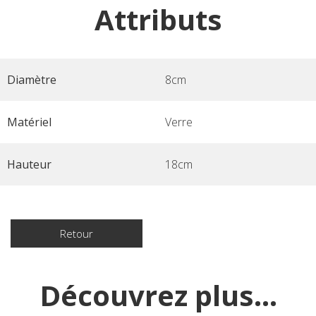
Attributs
Diamètre
8cm
Matériel
Verre
Hauteur
18cm
Retour
Découvrez plus...