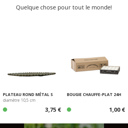
Quelque chose pour tout le monde!
PLATEAU ROND MÉTAL S
BOUGIE CHAUFFE-PLAT 24H
diamètre 10,5 cm
3,75 €
1,00 €