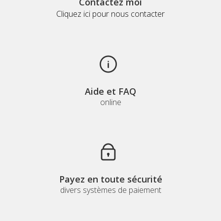
Contactez moi
Cliquez ici pour nous contacter
Aide et FAQ
online
Payez en toute sécurité
divers systèmes de paiement