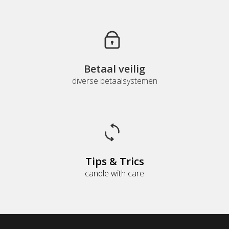
Betaal veilig
diverse betaalsystemen
Tips & Trics
candle with care