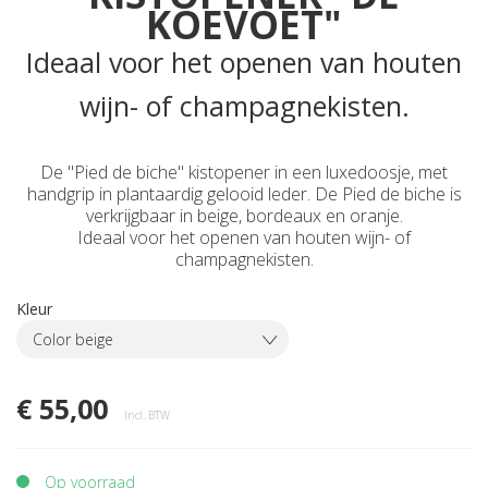
KOEVOET"
Ideaal voor het openen van houten
wijn- of champagnekisten.
De "Pied de biche" kistopener in een luxedoosje, met
handgrip in plantaardig gelooid leder. De Pied de biche is
verkrijgbaar in beige, bordeaux en oranje.
Ideaal voor het openen van houten wijn- of
champagnekisten.
Kleur
Color beige
€ 55,00
Incl. BTW
Op voorraad