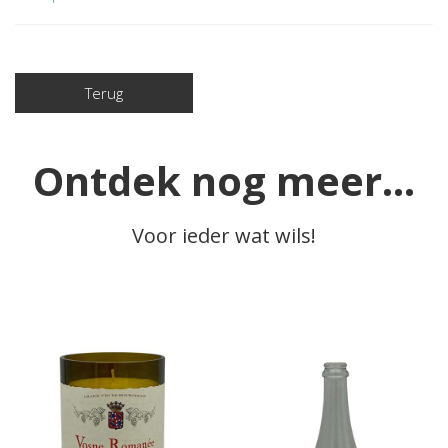
Terug
Ontdek nog meer...
Voor ieder wat wils!