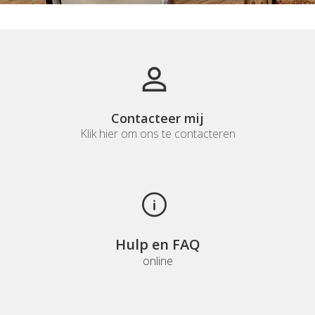
Contacteer mij
Klik hier om ons te contacteren
Hulp en FAQ
online