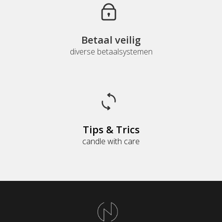
Betaal veilig
diverse betaalsystemen
Tips & Trics
candle with care