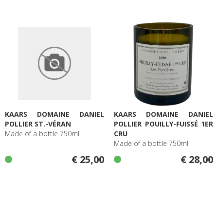
KAARS DOMAINE DANIEL
KAARS DOMAINE DANIEL
POLLIER ST.-VÉRAN
POLLIER POUILLY-FUISSÉ 1ER
Made of a bottle 750ml
CRU
Made of a bottle 750ml
€ 25,00
€ 28,00