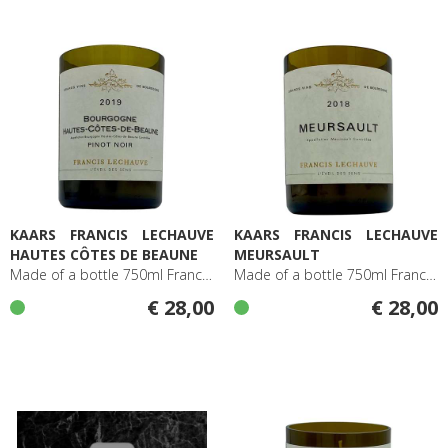
KAARS FRANCIS LECHAUVE
KAARS FRANCIS LECHAUVE
HAUTES CÔTES DE BEAUNE
MEURSAULT
Made of a bottle 750ml Francis Lechauve Hautes Côtes de Beaune
Made of a bottle 750ml Francis Lechauve Meursault
€ 28,00
€ 28,00