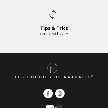
Tips & Trics
candle with care