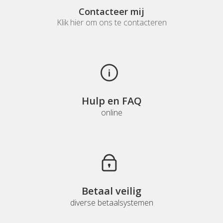
Contacteer mij
Klik hier om ons te contacteren
Hulp en FAQ
online
Betaal veilig
diverse betaalsystemen